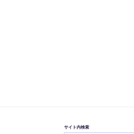
サイト内検索