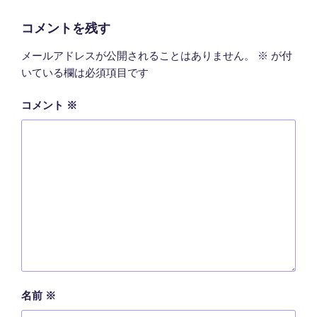
リ
ー
コメントを残す
メールアドレスが公開されることはありません。
※
が付
いている欄は必須項目です
コメント
※
名前
※