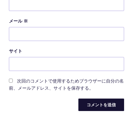
メール
※
サイト
次回のコメントで使用するためブラウザーに自分の名
前、メールアドレス、サイトを保存する。