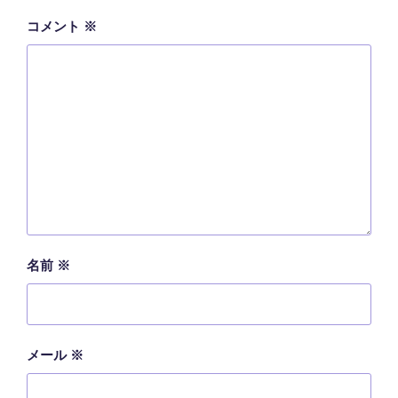
コメント
※
名前
※
メール
※