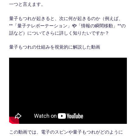
一つと言えます。
量子もつれが起きると、次に何が起きるのか（例えば、
**「量子テレポーテーション」
や
「情報の瞬間移動」**の
話など）についてさらに詳しく知りたいですか？
量子もつれの仕組みを視覚的に解説した動画
この動画では、電子のスピンや量子もつれがどのように