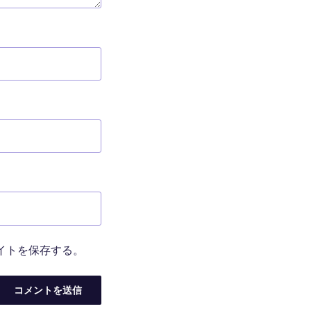
イトを保存する。