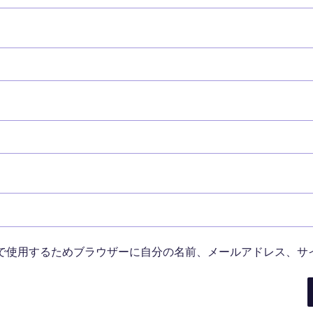
で使用するためブラウザーに自分の名前、メールアドレス、サ