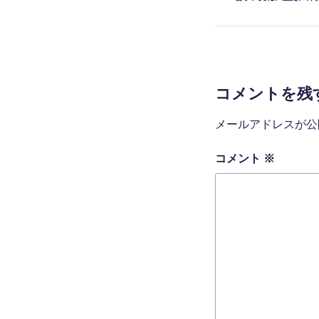
テ
ゴ
リ
ー
コメントを残
メールアドレスが公
コメント
※