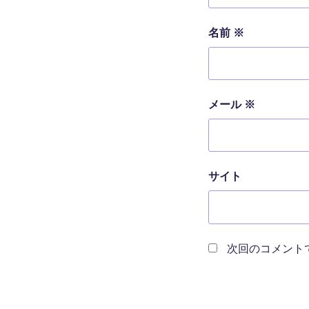
名前
※
メール
※
サイト
次回のコメント