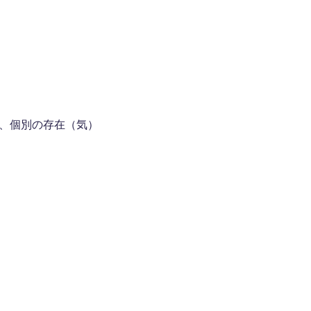
、個別の存在（気）