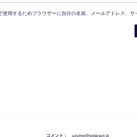
で使用するためブラウザーに自分の名前、メールアドレス、サ
コメント：
uzume@solaract.jp