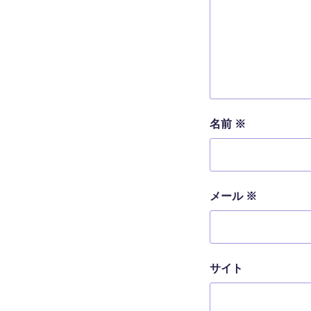
名前
※
メール
※
サイト