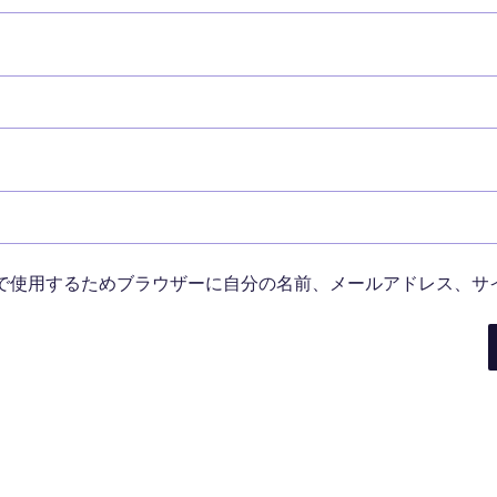
で使用するためブラウザーに自分の名前、メールアドレス、サ