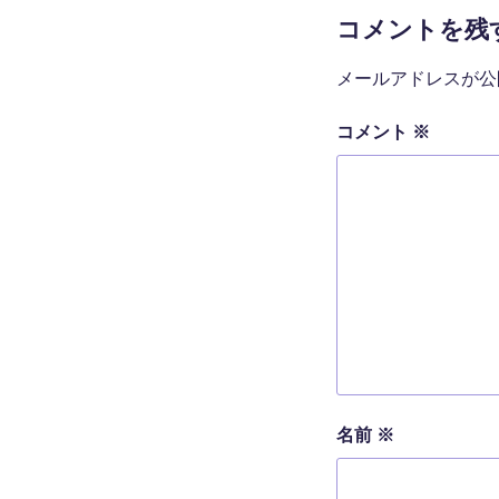
コメントを残
メールアドレスが公
コメント
※
名前
※