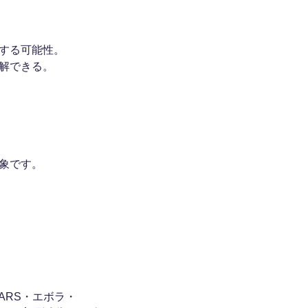
する可能性。
解できる。
象です。
ARS・エボラ・