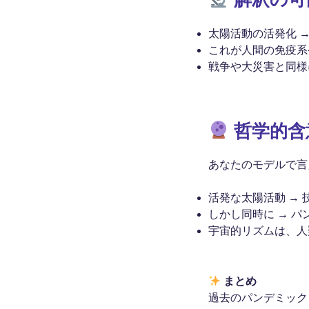
太陽活動の活発化 →
これが人間の免疫系
戦争や大災害と同様
哲学的含
あなたのモデルで言
活発な太陽活動 →
しかし同時に → 
宇宙的リズムは、人
まとめ
過去のパンデミック