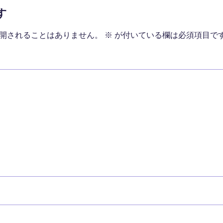
す
開されることはありません。
※
が付いている欄は必須項目で