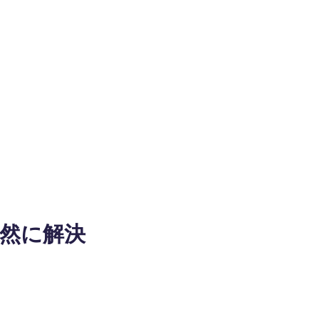
自然に解決