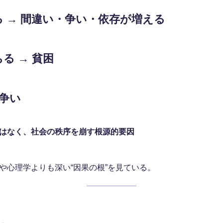
る → 間違い・争い・依存が増える
る → 貧困
 争い
はなく、社会の秩序を崩す根源的要因
や心理学よりも深い“因果の根”を見ている。