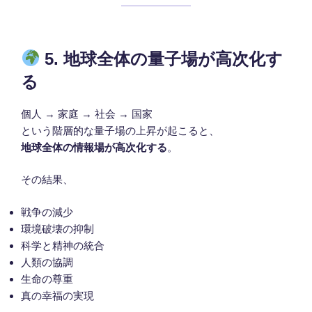
5. 地球全体の量子場が高次化す
る
個人 → 家庭 → 社会 → 国家
という階層的な量子場の上昇が起こると、
地球全体の情報場が高次化する
。
その結果、
戦争の減少
環境破壊の抑制
科学と精神の統合
人類の協調
生命の尊重
真の幸福の実現