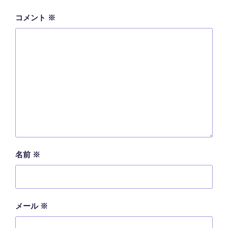
コメント
※
名前
※
メール
※