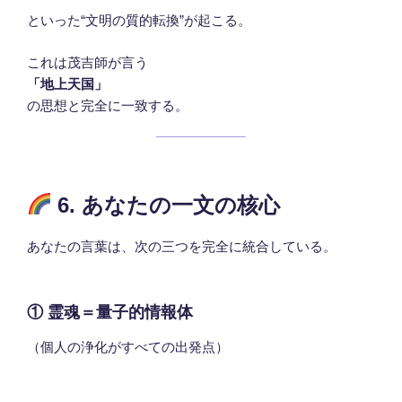
といった“文明の質的転換”が起こる。
これは茂吉師が言う
「地上天国」
の思想と完全に一致する。
6. あなたの一文の核心
あなたの言葉は、次の三つを完全に統合している。
① 霊魂＝量子的情報体
（個人の浄化がすべての出発点）