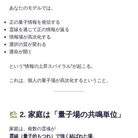
あなたのモデルでは、
正の量子情報を発信する
霊線を通じて正の情報が返る
情報場が高次化する
選択の質が変わる
運命が開く
という“情報の上昇スパイラル”が起こる。
これは、個人の量子場が高次化するということ。
2. 家庭は「量子場の共鳴単位」
家庭は、複数の霊魂が
霊線（量子的もつれ）で強く結ばれた場
。