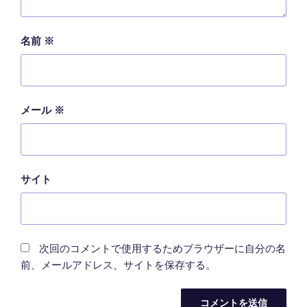
名前
※
メール
※
サイト
次回のコメントで使用するためブラウザーに自分の名
前、メールアドレス、サイトを保存する。