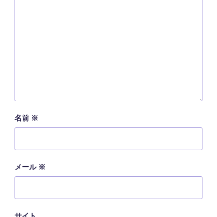
名前
※
メール
※
サイト