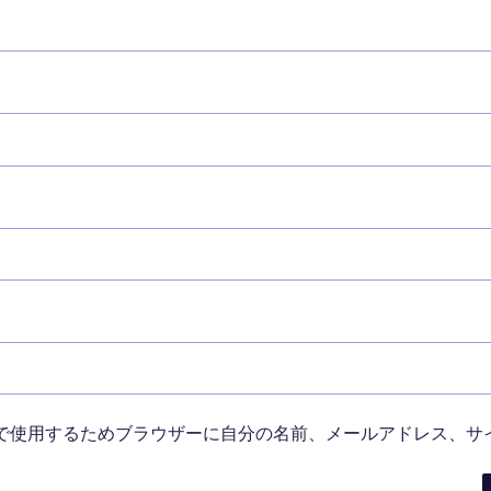
で使用するためブラウザーに自分の名前、メールアドレス、サ