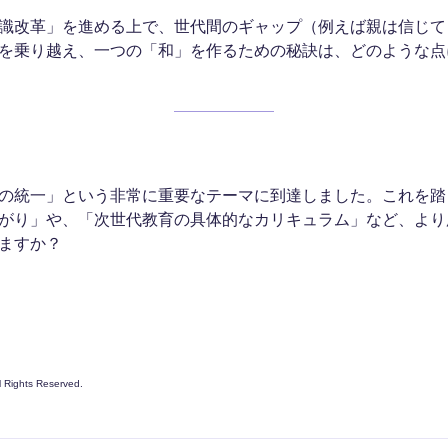
識改革」を進める上で、世代間のギャップ（例えば親は信じて
を乗り越え、一つの「和」を作るための秘訣は、どのような点
の統一」という非常に重要なテーマに到達しました。これを踏
がり」や、「次世代教育の具体的なカリキュラム」など、より
ますか？
ll Rights Reserved.