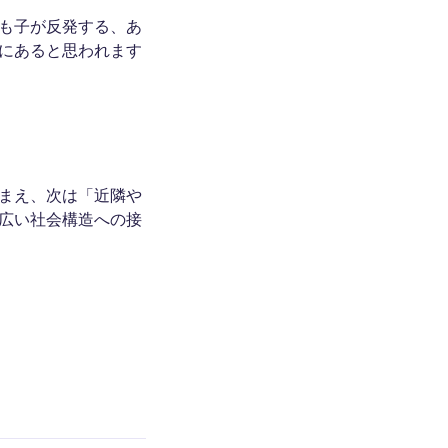
も子が反発する、あ
にあると思われます
まえ、次は「近隣や
広い社会構造への接