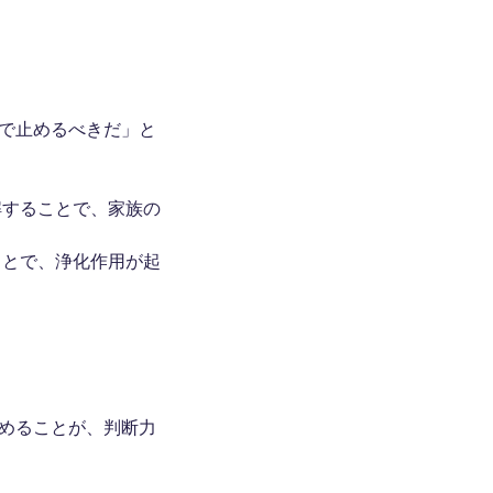
で止めるべきだ」と
解することで、家族の
ことで、浄化作用が起
めることが、判断力