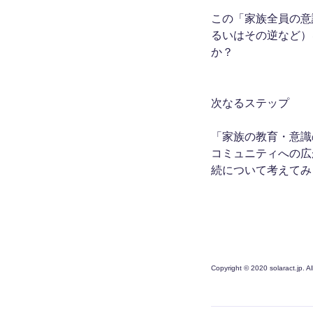
この「家族全員の意
るいはその逆など）
か？
次なるステップ
「家族の教育・意識
コミュニティへの広
続について考えてみ
Copyright © 2020 solaract.jp. A