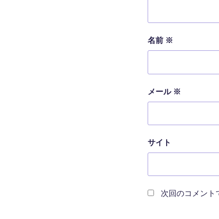
名前
※
メール
※
サイト
次回のコメント