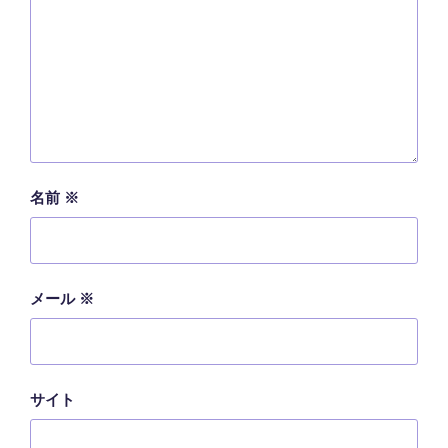
名前
※
メール
※
サイト