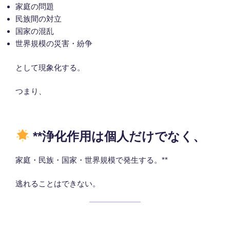
家庭の問題
民族間の対立
国家の混乱
世界規模の災害・紛争
として現象化する。
つまり、
**浄化作用は個人だけでなく、
家庭・民族・国家・世界規模で発生する。**
逃れることはできない。