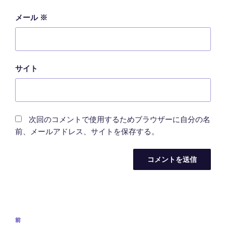
メール
※
サイト
次回のコメントで使用するためブラウザーに自分の名
前、メールアドレス、サイトを保存する。
投
前
前