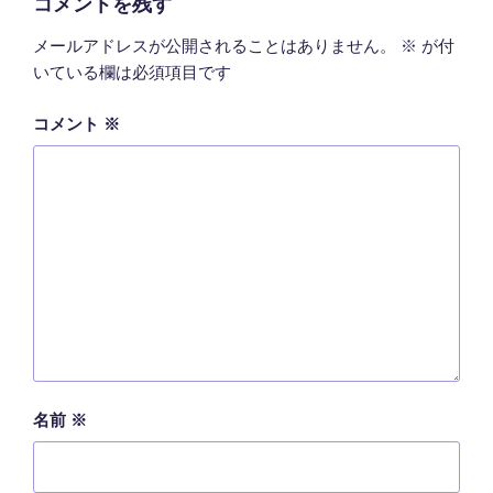
コメントを残す
メールアドレスが公開されることはありません。
※
が付
いている欄は必須項目です
コメント
※
名前
※