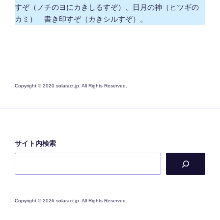
すぞ（ノチのヨにカきしるすぞ）、日月の神（ヒツギの
カミ） 書き印すぞ（カきシルすぞ）。
Copyright © 2020 solaract.jp. All Rights Reserved.
サイト内検索
Copyright © 2026 solaract.jp. All Rights Reserved.