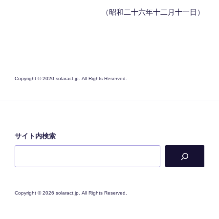
（昭和二十六年十二月十一日）
Copyright © 2020 solaract.jp. All Rights Reserved.
サイト内検索
Copyright © 2026 solaract.jp. All Rights Reserved.