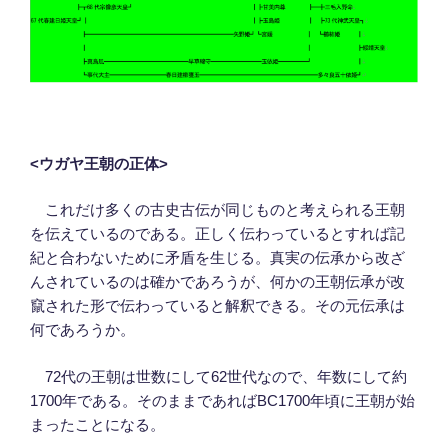
<ウガヤ王朝の正体>
これだけ多くの古史古伝が同じものと考えられる王朝
を伝えているのである。正しく伝わっているとすれば記
紀と合わないために矛盾を生じる。真実の伝承から改ざ
んされているのは確かであろうが、何かの王朝伝承が改
竄された形で伝わっていると解釈できる。その元伝承は
何であろうか。
72代の王朝は世数にして62世代なので、年数にして約
1700年である。そのままであればBC1700年頃に王朝が始
まったことになる。