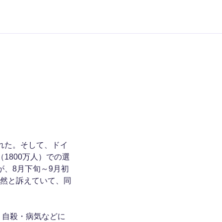
れた。そして、ドイ
1800万人）での選
が、8月下旬～9月初
公然と訴えていて、同
・自殺・病気などに