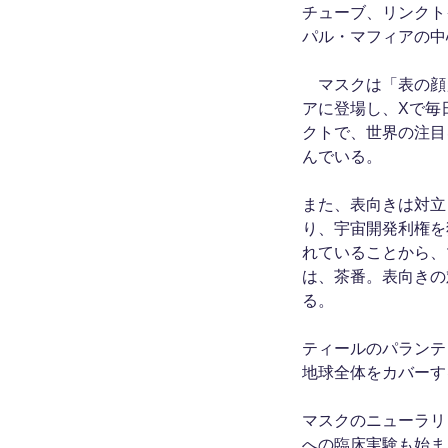
チューブ、リンクト
パル・マフィアの中
マスクは「表の顔
アに登場し、Xで毎
クトで、世界の注目
んでいる。
また、表向きは対立
り、宇宙開発利権を
れていることから、
は、茶番。表向きの
る。
ティールのパランテ
地球全体をカバーす
マスクのニューラリ
への臨床実験も始ま