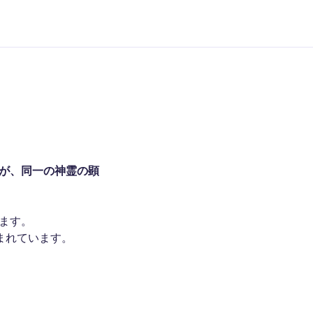
が、同一の神霊の顕
ます。
まれています。