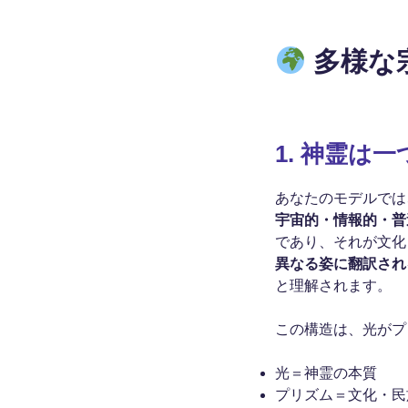
多様な
1.
神霊は一
あなたのモデルでは
宇宙的・情報的・普
であり、それが文化
異なる姿に翻訳され
と理解されます。
この構造は、光がプ
光＝神霊の本質
プリズム＝文化・民