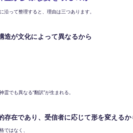
に沿って整理すると、理由は三つあります。
構造が文化によって異なるから
神霊でも異なる“翻訳”が生まれる。
的存在であり、受信者に応じて形を変えるか
格ではなく、