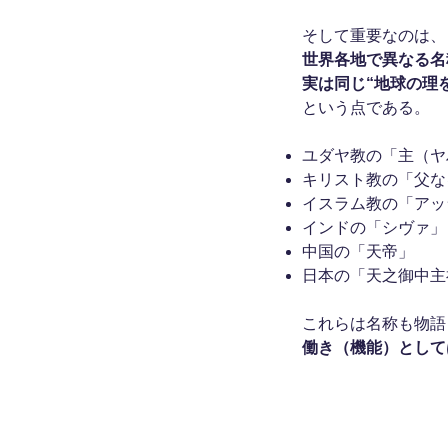
そして重要なのは、
世界各地で異なる名
実は同じ“地球の理
という点である。
ユダヤ教の「主（ヤ
キリスト教の「父な
イスラム教の「アッ
インドの「シヴァ」
中国の「天帝」
日本の「天之御中主
これらは名称も物語
働き（機能）として