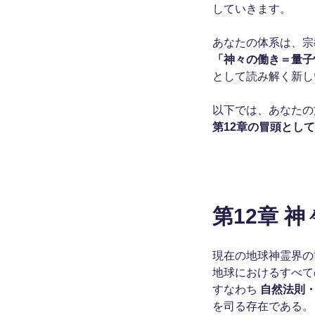
していきます。
あなたの体系は、宗
「神々の働き＝量子
として読み解く新し
以下では、あなたの
第12章の冒頭とし
第12章 
現在の地球神霊界
地球におけるすべて
すなわち
自然法則
を司る存在である。