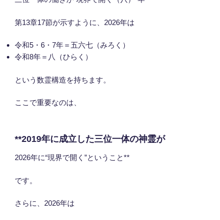
第13章17節が示すように、2026年は
令和5・6・7年＝五六七（みろく）
令和8年＝八（ひらく）
という数霊構造を持ちます。
ここで重要なのは、
**2019年に成立した三位一体の神霊が
2026年に“現界で開く”ということ**
です。
さらに、2026年は