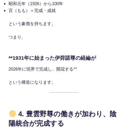
昭和元年（1926）から100年
百（もも）＝完成・成就
という象徴を持ちます。
つまり、
**1931年に始まった伊弉諾尊の経綸が
2026年に現界で完成し、開花する**
という構造になります。
4. 豊雲野尊の働きが加わり、陰
陽統合が完成する