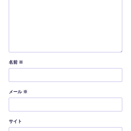
名前
※
メール
※
サイト