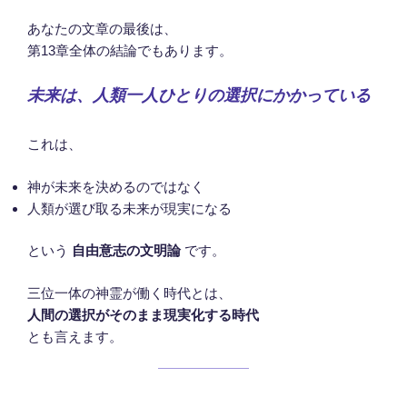
あなたの文章の最後は、
第13章全体の結論でもあります。
未来は、人類一人ひとりの選択にかかっている
これは、
神が未来を決めるのではなく
人類が選び取る未来が現実になる
という
自由意志の文明論
です。
三位一体の神霊が働く時代とは、
人間の選択がそのまま現実化する時代
とも言えます。