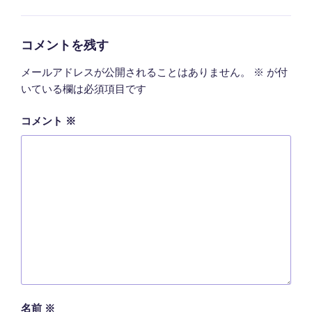
テ
ゴ
リ
ー
コメントを残す
メールアドレスが公開されることはありません。
※
が付
いている欄は必須項目です
コメント
※
名前
※