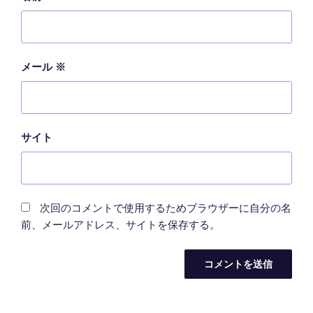
メール
※
サイト
次回のコメントで使用するためブラウザーに自分の名
前、メールアドレス、サイトを保存する。