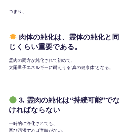
つまり、
肉体の純化は、霊体の純化と同
じくらい重要である。
霊肉の両方が純化されて初めて、
太陽量子エネルギーに耐えうる“真の健康体”となる。
3. 霊肉の純化は“持続可能”でな
ければならない
一時的に浄化されても、
再び汚濁すれば意味がない。