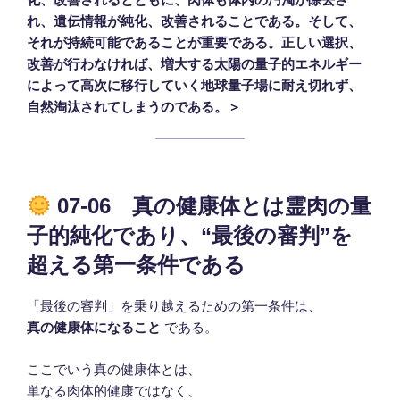
れ、遺伝情報が純化、改善されることである。そして、
それが持続可能であることが重要である。正しい選択、
改善が行わなければ、増大する太陽の量子的エネルギー
によって高次に移行していく地球量子場に耐え切れず、
自然淘汰されてしまうのである。＞
07-06 真の健康体とは霊肉の量
子的純化であり、“最後の審判”を
超える第一条件である
「最後の審判」を乗り越えるための第一条件は、
真の健康体になること
である。
ここでいう真の健康体とは、
単なる肉体的健康ではなく、