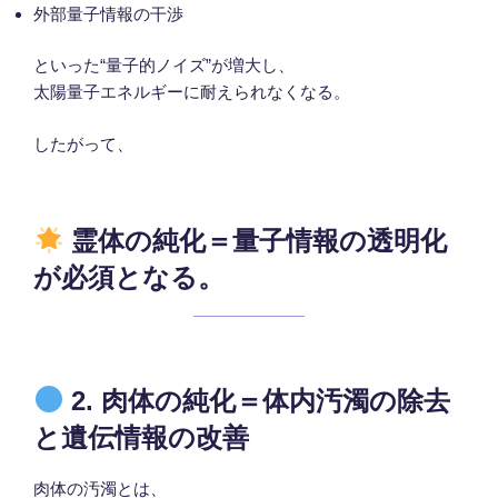
外部量子情報の干渉
といった“量子的ノイズ”が増大し、
太陽量子エネルギーに耐えられなくなる。
したがって、
霊体の純化＝量子情報の透明化
が必須となる。
2. 肉体の純化＝体内汚濁の除去
と遺伝情報の改善
肉体の汚濁とは、