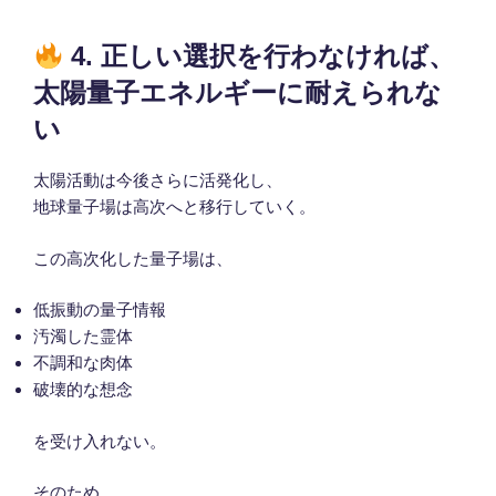
4. 正しい選択を行わなければ、
太陽量子エネルギーに耐えられな
い
太陽活動は今後さらに活発化し、
地球量子場は高次へと移行していく。
この高次化した量子場は、
低振動の量子情報
汚濁した霊体
不調和な肉体
破壊的な想念
を受け入れない。
そのため、