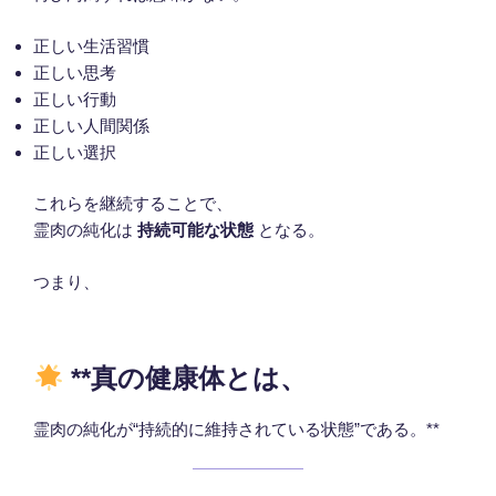
正しい生活習慣
正しい思考
正しい行動
正しい人間関係
正しい選択
これらを継続することで、
霊肉の純化は
持続可能な状態
となる。
つまり、
**真の健康体とは、
霊肉の純化が“持続的に維持されている状態”である。**