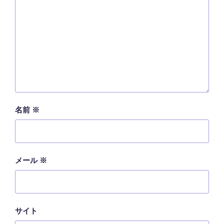
名前
※
メール
※
サイト