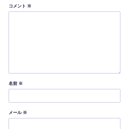
コメント
※
名前
※
メール
※